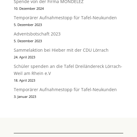
Spende von der Firma MONDELEZ
10. Dezember 2024
Temporärer Aufnahmestopp für Tafel-Neukunden
5. Dezember 2023
Adventsbotschaft 2023
5. Dezember 2023
Sammelaktion bei Hieber mit der CDU Lörrach
24. April 2023
Schüler spenden an die Tafel Dreiländereck Lörrach-
Weil am Rhein e.V
18. April 2023
Temporärer Aufnahmestopp für Tafel-Neukunden
3. Januar 2023