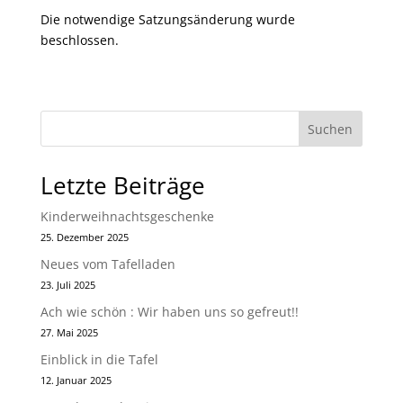
Die notwendige Satzungsänderung wurde
beschlossen.
Suchen
Letzte Beiträge
Kinderweihnachtsgeschenke
25. Dezember 2025
Neues vom Tafelladen
23. Juli 2025
Ach wie schön : Wir haben uns so gefreut!!
27. Mai 2025
Einblick in die Tafel
12. Januar 2025