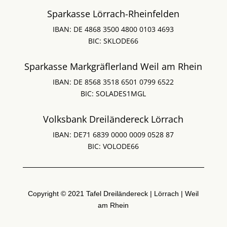
Sparkasse Lörrach-Rheinfelden
IBAN: DE 4868 3500 4800 0103 4693
BIC: SKLODE66
Sparkasse Markgräflerland Weil am Rhein
IBAN: DE 8568 3518 6501 0799 6522
BIC: SOLADES1MGL
Volksbank Dreiländereck Lörrach
IBAN: DE71 6839 0000 0009 0528 87
BIC: VOLODE66
Copyright © 2021 Tafel Dreiländereck | Lörrach | Weil
am Rhein