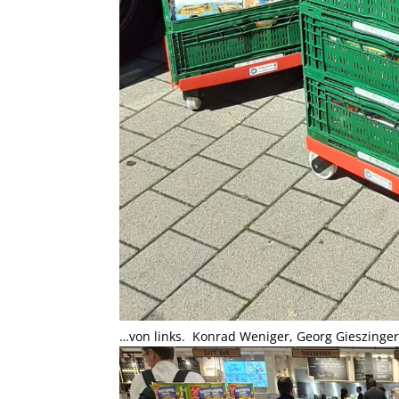
…von links. Konrad Weniger, Georg Gieszinge