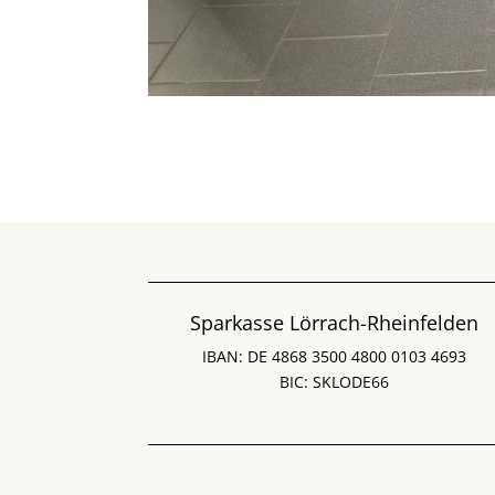
Sparkasse Lörrach-Rheinfelden
IBAN: DE 4868 3500 4800 0103 4693
BIC: SKLODE66