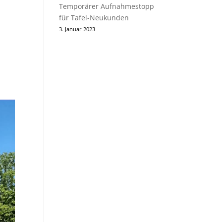
Temporärer Aufnahmestopp
für Tafel-Neukunden
3. Januar 2023