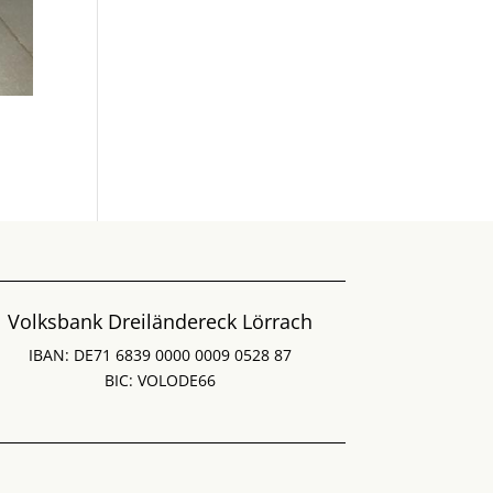
Volksbank Dreiländereck Lörrach
IBAN: DE71 6839 0000 0009 0528 87
BIC: VOLODE66