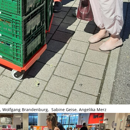
r, Wolfgang Brandenburg, Sabine Geise, Angelika Merz