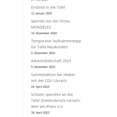
Einblick in die Tafel
12. Januar 2025
Spende von der Firma
MONDELEZ
10. Dezember 2024
Temporärer Aufnahmestopp
für Tafel-Neukunden
5. Dezember 2023
Adventsbotschaft 2023
5. Dezember 2023
Sammelaktion bei Hieber
mit der CDU Lörrach
24. April 2023
Schüler spenden an die
Tafel Dreiländereck Lörrach-
Weil am Rhein e.V
18. April 2023