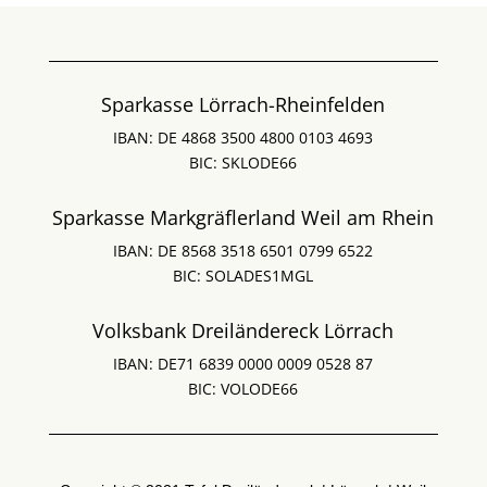
Sparkasse Lörrach-Rheinfelden
IBAN: DE 4868 3500 4800 0103 4693
BIC: SKLODE66
Sparkasse Markgräflerland Weil am Rhein
IBAN: DE 8568 3518 6501 0799 6522
BIC: SOLADES1MGL
Volksbank Dreiländereck Lörrach
IBAN: DE71 6839 0000 0009 0528 87
BIC: VOLODE66