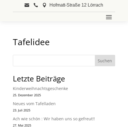
Hofmatt-Straße 12 Lörrach



Tafelidee
Suchen
Letzte Beiträge
Kinderweihnachtsgeschenke
25. Dezember 2025
Neues vom Tafelladen
23. Juli 2025
Ach wie schön : Wir haben uns so gefreut!!
27. Mai 2025