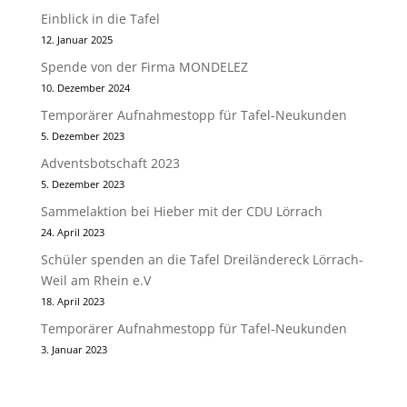
Einblick in die Tafel
12. Januar 2025
Spende von der Firma MONDELEZ
10. Dezember 2024
Temporärer Aufnahmestopp für Tafel-Neukunden
5. Dezember 2023
Adventsbotschaft 2023
5. Dezember 2023
Sammelaktion bei Hieber mit der CDU Lörrach
24. April 2023
Schüler spenden an die Tafel Dreiländereck Lörrach-
Weil am Rhein e.V
18. April 2023
Temporärer Aufnahmestopp für Tafel-Neukunden
3. Januar 2023